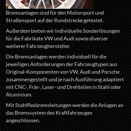
Bremsanlagen sind für den Motorsport und
Straßensport auf der Rundstrecke getestet.
Außerdem bieten wir individuelle Sonderlösungen
für die Fabrikate VW und Audi sowie diverser
weiterer Fahrzeughersteller.
Die Bremsanlagen werden individuell für die
jeweiligen Anforderungen der Fahrzeugtypen aus
Original-Komponenten von VW, Audi und Porsche
zusammengestellt und je nach Ausführung adaptiert
mit CNC-, Fräs-, Laser- und Drehteilen in Stahl oder
Aluminium.
Mit Stahlflexbremsleitungen werden die Anlagen an
das Bremssystem des Kraftfahrzeuges
angeschlossen.