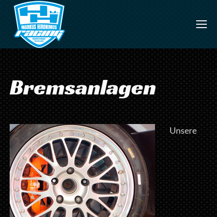
Bremsanlagen
Unsere