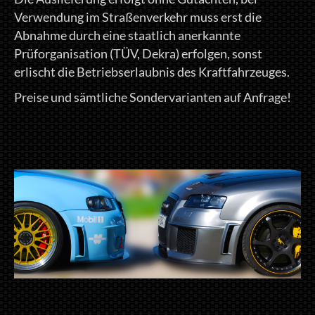
Verwendung im Straßenverkehr muss erst die
Abnahme durch eine staatlich anerkannte
Prüforganisation (TÜV, Dekra) erfolgen, sonst
erlischt die Betriebserlaubnis des Kraftfahrzeuges.
Preise und sämtliche Sondervarianten auf Anfrage!