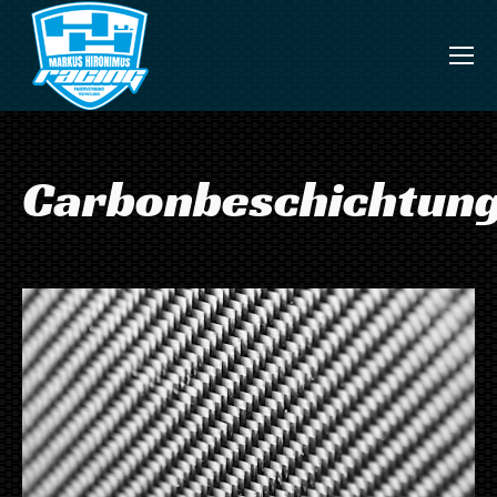
Carbonbeschichtun