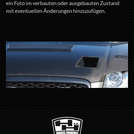
ein Foto im verbauten oder ausgebauten Zustand
mit eventuellen Änderungen hinzuzufügen.