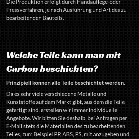
Die Produktion erfolgt durch Handauflege-oder
Pressverfahren, je nach Ausführung und Art des zu
bearbeitenden Bauteils.
Welche Teile kann man mit
Carbon beschichten?
Prinzipiell können alle Teile beschichtet werden.
Da es sehr viele verschiedene Metalle und
Kunststoffe auf dem Markt gibt, aus dem die Teile
gefertigt sind, erstellen wir immer individuelle
Angebote. Wir bitten Sie deshalb, bei Anfragen per
E-Mail stets die Materialien des zu bearbeitenden
Teiles, zum Beispiel PP, ABS, PS, mit anzugeben und