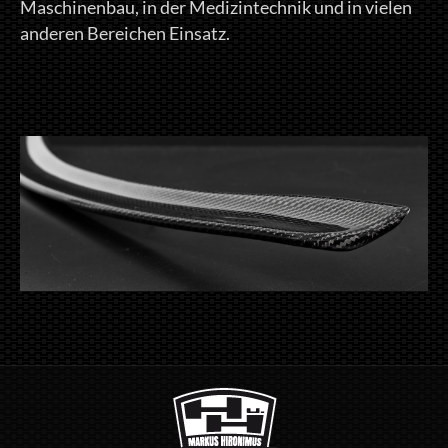
Maschinenbau, in der Medizintechnik und in vielen
anderen Bereichen Einsatz.