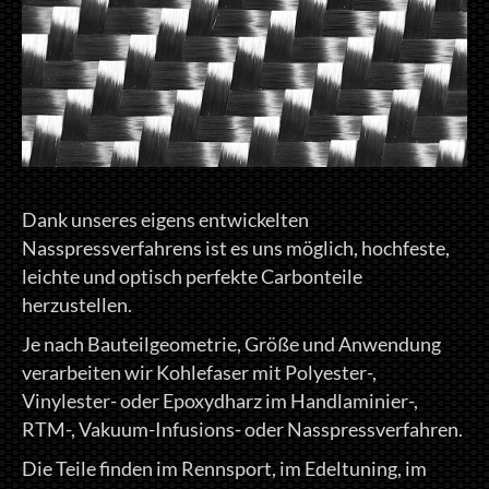
Dank unseres eigens entwickelten
Nasspressverfahrens ist es uns möglich, hochfeste,
leichte und optisch perfekte Carbonteile
herzustellen.
Je nach Bauteilgeometrie, Größe und Anwendung
verarbeiten wir Kohlefaser mit Polyester-,
Vinylester- oder Epoxydharz im Handlaminier-,
RTM-, Vakuum-Infusions- oder Nasspressverfahren.
Die Teile finden im Rennsport, im Edeltuning, im